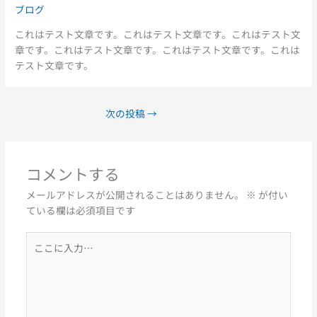
ブログ
これはテスト文章です。これはテスト文章です。これはテスト文
章です。これはテスト文章です。これはテスト文章です。これは
テスト文章です。
次の投稿
→
コメントする
メールアドレスが公開されることはありません。
※
が付い
ている欄は必須項目です
こ
こ
に
入
力…