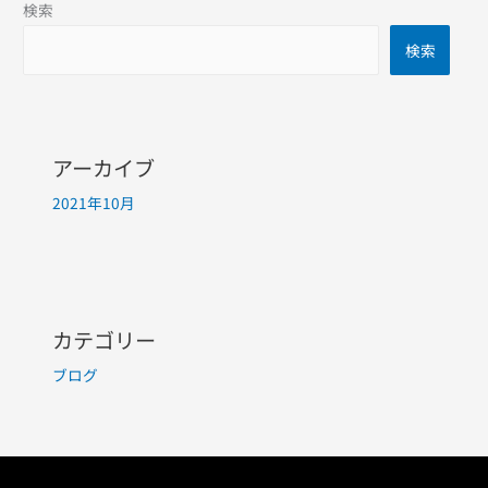
検索
検索
アーカイブ
2021年10月
カテゴリー
ブログ