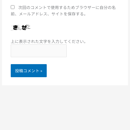
次回のコメントで使用するためブラウザーに自分の名
前、メールアドレス、サイトを保存する。
上に表示された文字を入力してください。